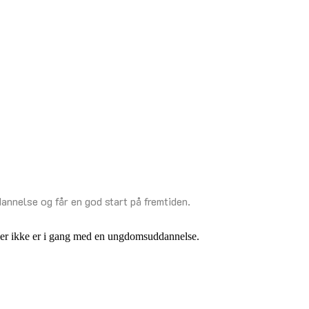
annelse og får en god start på fremtiden.
ller ikke er i gang med en ungdomsuddannelse.